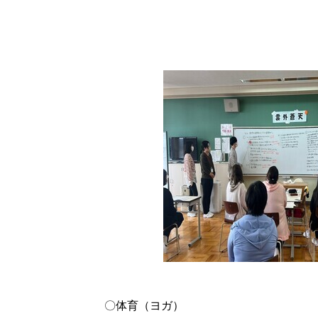
〇体育（ヨガ）