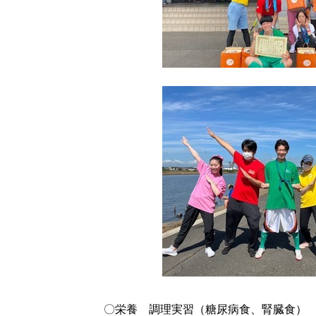
〇栄養 調理実習（糖尿病食、腎臓食）