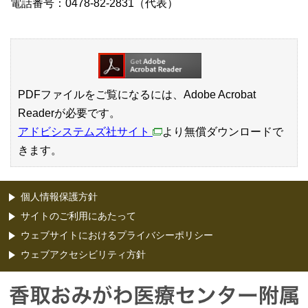
電話番号：0478-82-2831（代表）
PDFファイルをご覧になるには、Adobe Acrobat
Readerが必要です。
アドビシステムズ社サイト
より無償ダウンロードで
きます。
個人情報保護方針
サイトのご利用にあたって
ウェブサイトにおけるプライバシーポリシー
ウェブアクセシビリティ方針