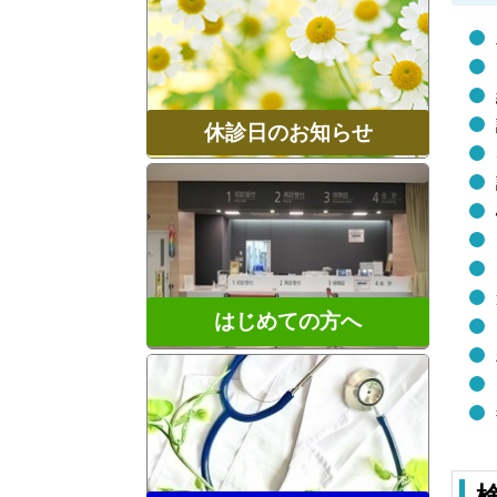
休診日のお知らせ
はじめての方へ