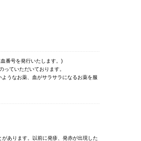
血番号を発行いたします。)
のっていただいております。
いようなお薬、血がサラサラになるお薬を服
とがあります。以前に発疹、発赤が出現した