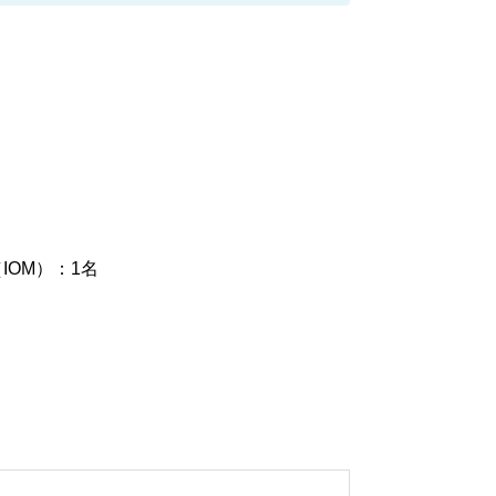
OM）：1名