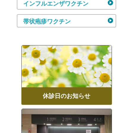
インフルエンザワクチン
帯状疱疹ワクチン
休診日のお知らせ