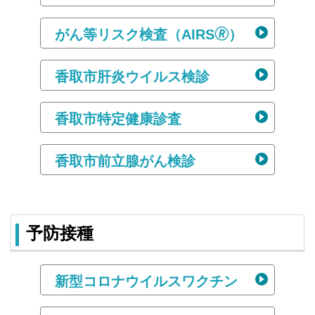
がん等リスク検査（AIRS🄬）
香取市肝炎ウイルス検診
香取市特定健康診査
香取市前立腺がん検診
予防接種
新型コロナウイルスワクチン