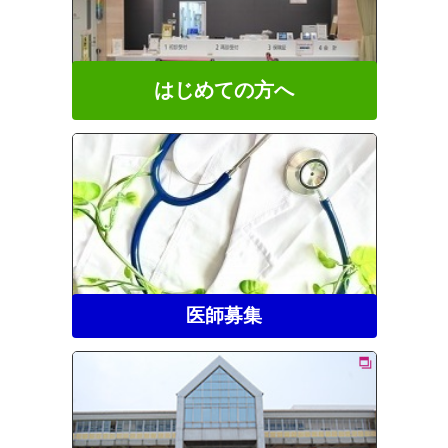
はじめての方へ
医師募集