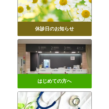
休診日のお知らせ
はじめての方へ