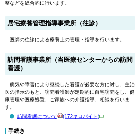
整などを総合的に行います。
居宅療養管理指導事業所（往診）
医師の往診による療養上の管理・指導を行います。
訪問看護事業所（当医療センターからの訪問
看護）
病気や障害により継続した看護が必要な方に対し、主治
医の指示のもと、訪問看護師が定期的に自宅訪問をし、健
康管理や医療処置、ご家族への介護指導、相談を行いま
す。
訪問看護について
(172キロバイト)
手続き