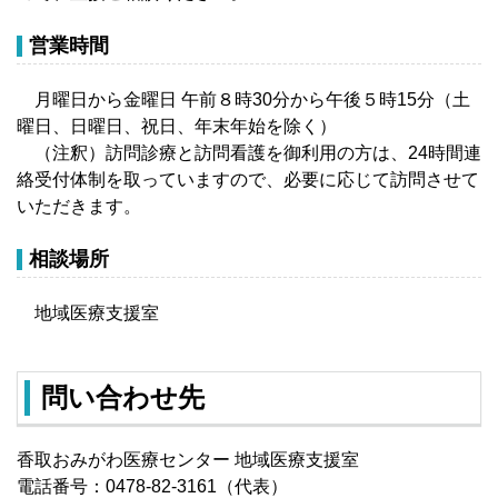
営業時間
月曜日から金曜日 午前８時30分から午後５時15分（土
曜日、日曜日、祝日、年末年始を除く）
（注釈）訪問診療と訪問看護を御利用の方は、24時間連
絡受付体制を取っていますので、必要に応じて訪問させて
いただきます。
相談場所
地域医療支援室
問い合わせ先
香取おみがわ医療センター 地域医療支援室
電話番号：0478-82-3161（代表）