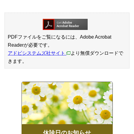
PDFファイルをご覧になるには、Adobe Acrobat
Readerが必要です。
アドビシステムズ社サイト
より無償ダウンロードで
きます。
休診日のお知らせ