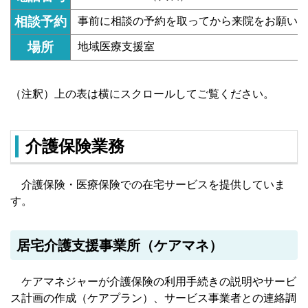
相談予約
事前に相談の予約を取ってから来院をお願い
場所
地域医療支援室
（注釈）上の表は横にスクロールしてご覧ください。
介護保険業務
介護保険・医療保険での在宅サービスを提供していま
す。
居宅介護支援事業所（ケアマネ）
ケアマネジャーが介護保険の利用手続きの説明やサービ
ス計画の作成（ケアプラン）、サービス事業者との連絡調