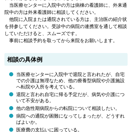
当医療センターに入院中の方は病棟の看護師に、外来通
院中の方は外来看護師に相談してください。
他院に入院または通院されている方は、主治医の紹介状
を持参してください。受診中の病院の連携室を通して相談
していただけると、スムーズです。
事前に相談予約を取ってから来院をお願いします。
相談の具体例
当医療センターに入院中で退院と言われたが、自宅
での介護は無理なため、他の療養型病院や介護施設
へ転院や入所を考えている。
退院と言われ自宅に帰る予定だが、病気や介護につ
いて不安がある。
他の急性期病院からの転院について相談したい。
病院への通院が困難になってしまったが、どうすれ
ばよいか。
医療費の支払いに困っている。