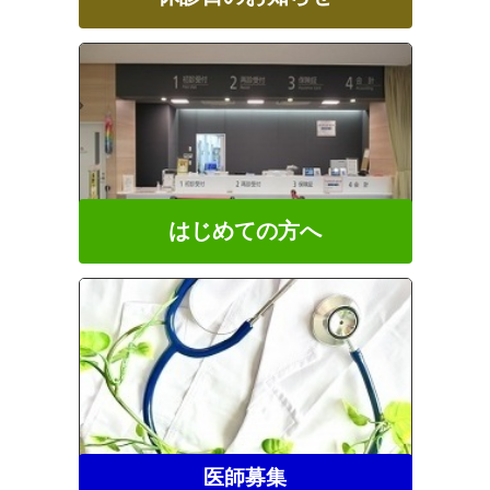
はじめての方へ
医師募集