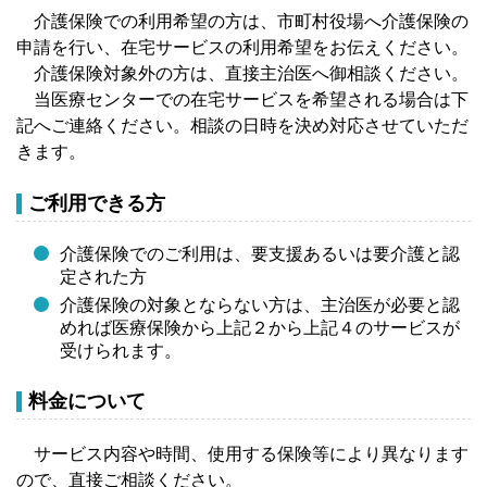
介護保険での利用希望の方は、市町村役場へ介護保険の
申請を行い、在宅サービスの利用希望をお伝えください。
介護保険対象外の方は、直接主治医へ御相談ください。
当医療センターでの在宅サービスを希望される場合は下
記へご連絡ください。相談の日時を決め対応させていただ
きます。
ご利用できる方
介護保険でのご利用は、要支援あるいは要介護と認
定された方
介護保険の対象とならない方は、主治医が必要と認
めれば医療保険から上記２から上記４のサービスが
受けられます。
​料金について
サービス内容や時間、使用する保険等により異なります
ので、直接ご相談ください。