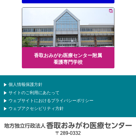
香取おみがわ医療センター附属
看護専門学校
個人情報保護方針
サイトのご利用にあたって
ウェブサイトにおけるプライバシーポリシー
ウェブアクセシビリティ方針
〒289-0332