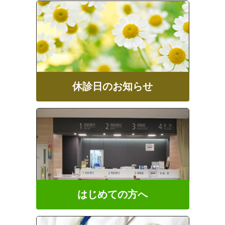
休診日のお知らせ
はじめての方へ