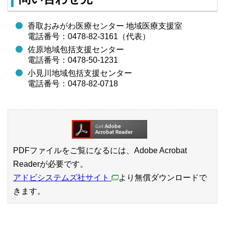
香取おみがわ医療センター 地域医療支援室
電話番号：0478-82-3161（代表）
佐原地域包括支援センター
電話番号：0478-50-1231
小見川地域包括支援センター
電話番号：0478-82-0718
PDFファイルをご覧になるには、Adobe Acrobat
Readerが必要です。
アドビシステムズ社サイト
より無償ダウンロードで
きます。