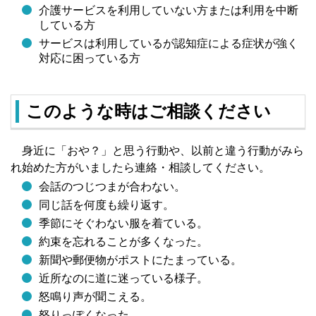
介護サービスを利用していない方または利用を中断
している方
サービスは利用しているが認知症による症状が強く
対応に困っている方​
このような時はご相談ください
身近に「おや？」と思う行動や、以前と違う行動がみら
れ始めた方がいましたら連絡・相談してください。
会話のつじつまが合わない。
同じ話を何度も繰り返す。
季節にそぐわない服を着ている。
約束を忘れることが多くなった。
新聞や郵便物がポストにたまっている。
近所なのに道に迷っている様子。
怒鳴り声が聞こえる。
怒りっぽくなった。