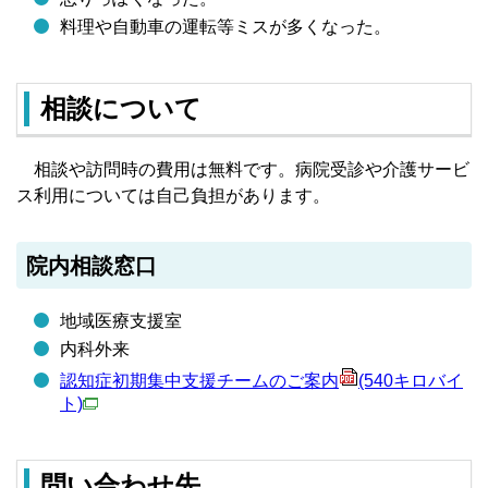
料理や自動車の運転等ミスが多くなった。
相談について
相談や訪問時の費用は無料です。病院受診や介護サービ
ス利用については自己負担があります。
院内相談窓口
地域医療支援室
内科外来
認知症初期集中支援チームのご案内
(540キロバイ
ト)
問い合わせ先