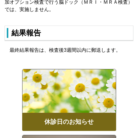
加オプション検査で行う脳ドック（ＭＲＩ・ＭＲＡ検査）
では、実施しません。
結果報告
最終結果報告は、検査後3週間以内に郵送します。
休診日のお知らせ