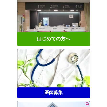
はじめての方へ
医師募集