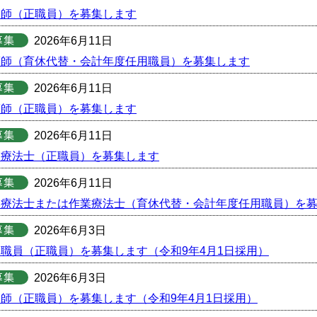
剤師（正職員）を募集します
2026年6月11日
護師（育休代替・会計年度任用職員）を募集します
2026年6月11日
護師（正職員）を募集します
2026年6月11日
業療法士（正職員）を募集します
2026年6月11日
学療法士または作業療法士（育休代替・会計年度任用職員）を
2026年6月3日
職員（正職員）を募集します（令和9年4月1日採用）
2026年6月3日
師（正職員）を募集します（令和9年4月1日採用）