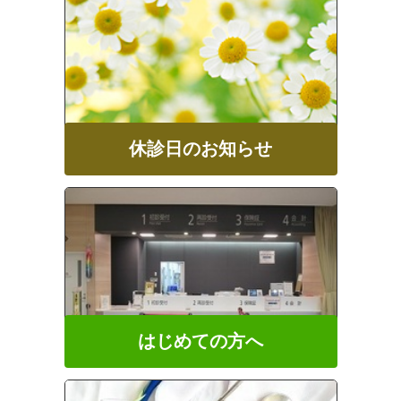
休診日のお知らせ
はじめての方へ