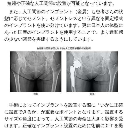
短縮や正確な人工関節の設置が可能となっています。
また、人工関節のインプラント（金属）も患者さんの状
態に応じてセメント、セメントレスという異なる固定様式
のインプラントを使い分けています。更に日本人の体型に
あった国産のインプラントを使用することで、より違和感
の少ない関節を再建するようにしています。
手術によってインプラントを設置する際に「いかに正確
に設置できるか」が重要なポイントとなります。設置する
サイズや角度によって、人工関節の寿命は大きく影響を受
けます。正確なインプラント設置のために術前にＣＴを撮