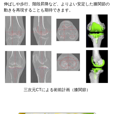
伸ばしや歩行、階段昇降など、よりよい安定した膝関節の
動きを再現することも期待できます。
三次元CTによる術前計画（膝関節）