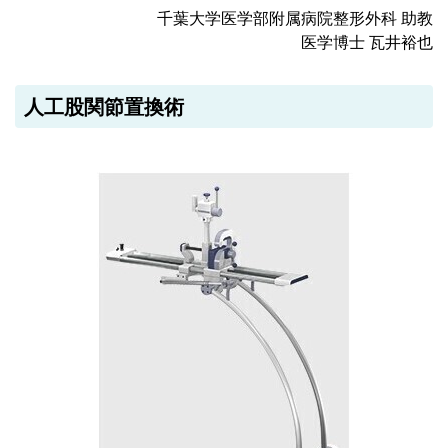
千葉大学医学部附属病院整形外科 助教
医学博士 瓦井裕也
人工股関節置換術