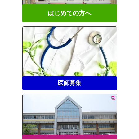
はじめての方へ
医師募集