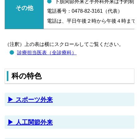
下肢関節外来と手外科外来は予約制と
その他
電話番号：0478-82-3161（代表）
電話は、平日午後２時から午後４時まで
（注釈）上の表は横にスクロールしてご覧ください。
診療担当医表（全診療科）
科の特色
▶ スポーツ外来
▶ 人工関節外来