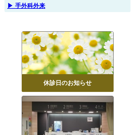
▶ 手外科外来
休診日のお知らせ