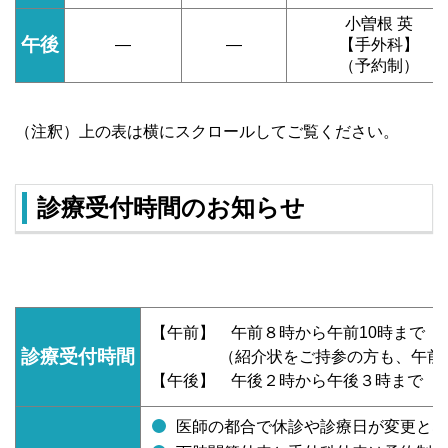
小曽根 英
午後
―
―
【手外科】
（予約制）
（注釈）上の表は横にスクロールしてご覧ください。
診療受付時間のお知らせ
【午前】 午前８時から午前10時まで
診療受付時間
（紹介状をご持参の方も、午前10
【午後】 午後２時から午後３時まで
医師の都合で休診や診療日が変更とな