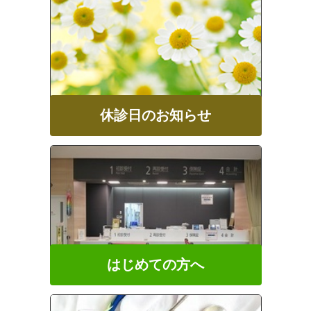
休診日のお知らせ
はじめての方へ