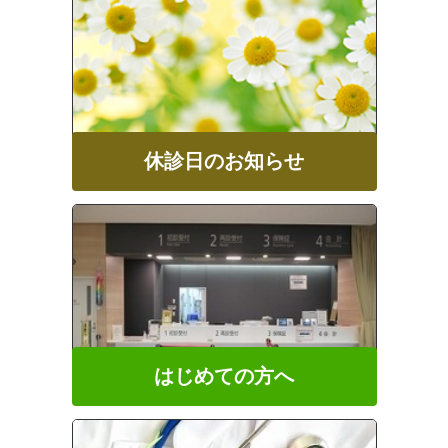
休診日のお知らせ
はじめての方へ