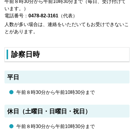
午前８時30分から午前10時30分まで（毎日、受け付けて
います。）
電話番号：
0478-82-3161
（代表）
人数が多い場合は、連絡をいただいてもお受けできないこ
とがあります。
診察日時
平日
午前８時30分から午前10時30分まで
休日（土曜日・日曜日・祝日）
午前８時30分から午前10時30分まで