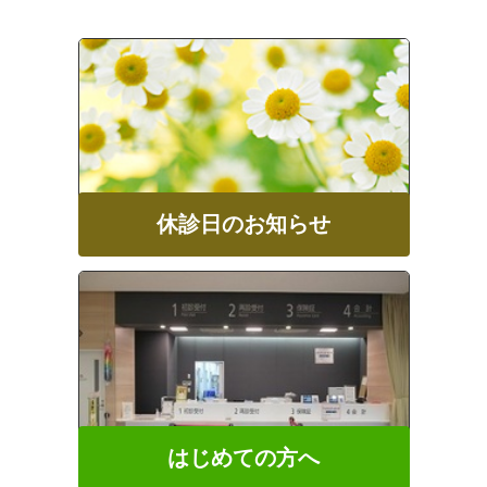
休診日のお知らせ
はじめての方へ