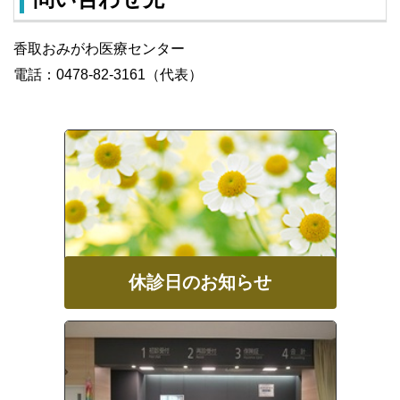
香取おみがわ医療センター
電話：0478-82-3161（代表）
休診日のお知らせ