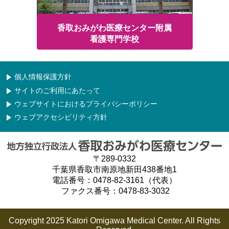
香取おみがわ医療センター附属
看護専門学校
個人情報保護方針
サイトのご利用にあたって
ウェブサイトにおけるプライバシーポリシー
ウェブアクセシビリティ方針
〒289-0332
千葉県香取市南原地新田438番地1
電話番号：0478-82-3161（代表）
ファクス番号：0478-83-3032
Copyright 2025 Katori Omigawa Medical Center. All Rights