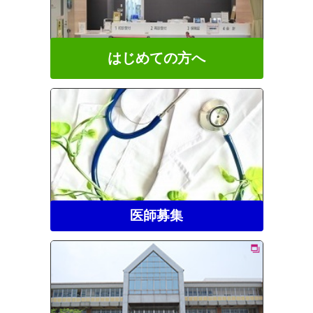
はじめての方へ
医師募集