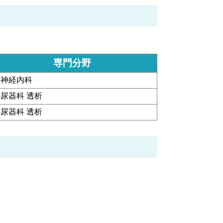
専門分野
脳神経内科
尿器科 透析
尿器科 透析