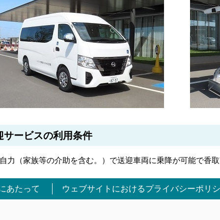
迎サービスの利用条件
自力（家族等の介助を含む。）で送迎車両に乗降が可能で香取
にあたって
ウェブサイトにおけるプライバシーポリ