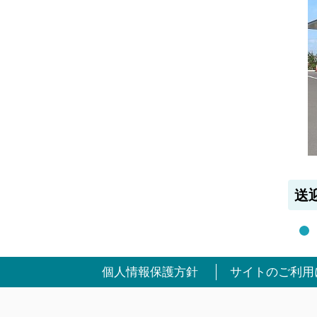
送
個人情報保護方針
サイトのご利用