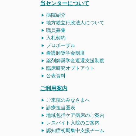
当センターについて
病院紹介
地方独立行政法人について
職員募集
入札契約
プロポーザル
看護師
奨学金制度
薬剤師奨学金返還支援制度
臨床研究オプトアウト
公表資料
ご利用案内
ご来院のみなさまへ
診療担当医表
地域包括ケア病床のご案内
レスパイト入院のご案内
認知症初期集中支援チーム