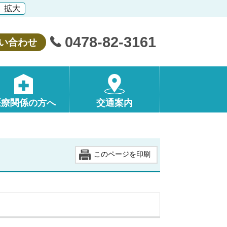
拡大
0478-82-3161
い合わせ
医療関係の方へ
交通案内
このページを印刷