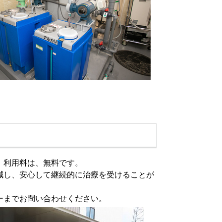
。利用料は、無料です。
減し、安心して継続的に治療を受けることが
ーまでお問い合わせください。