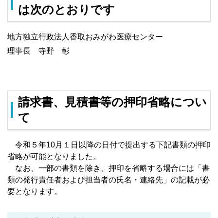
は次のとおりです
地方独立行政法人香取おみがわ医療センター
理事長 寺野 彰
請求書、見積書等の押印省略につい
て
令和５年10月１日以降の日付で提出する下記書類の押印
省略が可能となりました。
なお、一部の書類を除き、押印を省略する場合には「書
類の発行責任者および担当者の氏名・連絡先」の記載が必
要となります。