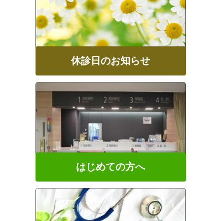
休診日のお知らせ
はじめての方へ