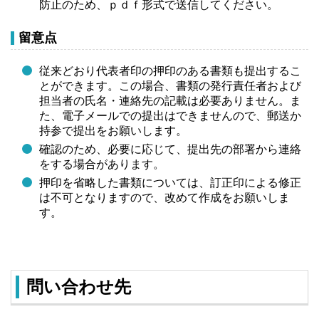
防止のため、ｐｄｆ形式で送信してください。
留意点
従来どおり代表者印の押印のある書類も提出するこ
とができます。この場合、書類の発行責任者および
担当者の氏名・連絡先の記載は必要ありません。ま
た、電子メールでの提出はできませんので、郵送か
持参で提出をお願いします。
確認のため、必要に応じて、提出先の部署から連絡
をする場合があります。
押印を省略した書類については、訂正印による修正
は不可となりますので、改めて作成をお願いしま
す。
問い合わせ先