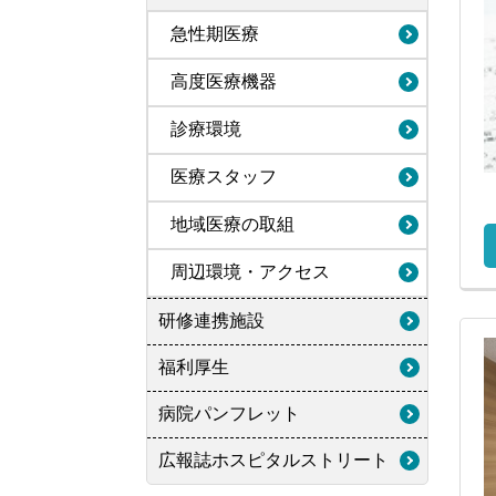
急性期医療
高度医療機器
診療環境
医療スタッフ
地域医療の取組
周辺環境・アクセス
研修連携施設
福利厚生
病院パンフレット
広報誌ホスピタルストリート