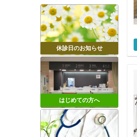
休診日のお知らせ
はじめての方へ