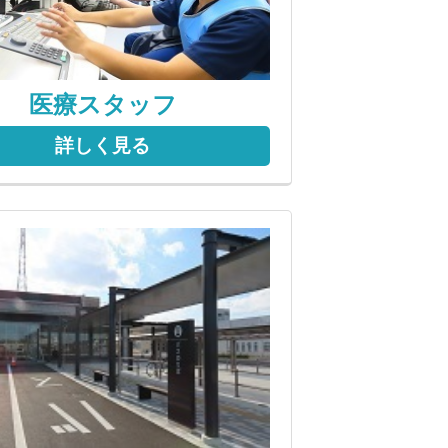
医療スタッフ
詳しく見る