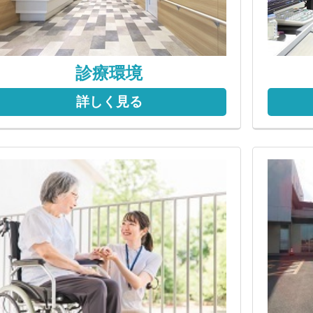
診療環境
詳しく見る