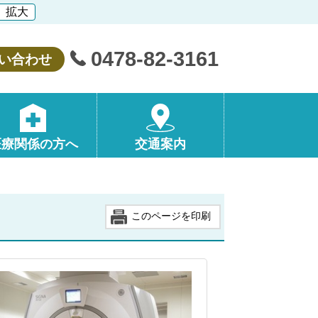
拡大
0478-82-3161
い合わせ
医療関係の方へ
交通案内
このページを印刷