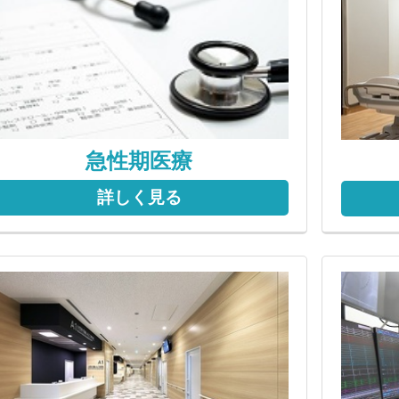
急性期医療
詳しく見る