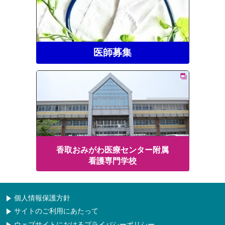
医師募集
香取おみがわ医療センター附属
看護専門学校
個人情報保護方針
サイトのご利用にあたって
ウェブサイトにおけるプライバシーポリシー