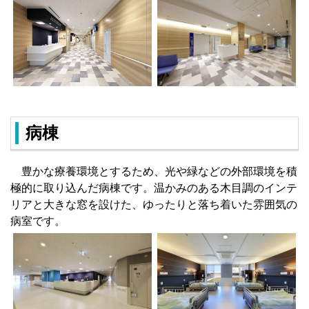
病棟
豊かな療養環境とするため、光や緑などの外部環境を積
極的に取り込んだ病棟です。温かみのある木目調のインテ
リアと大きな窓を設けた、ゆったりと落ち着いた雰囲気の
病室です。