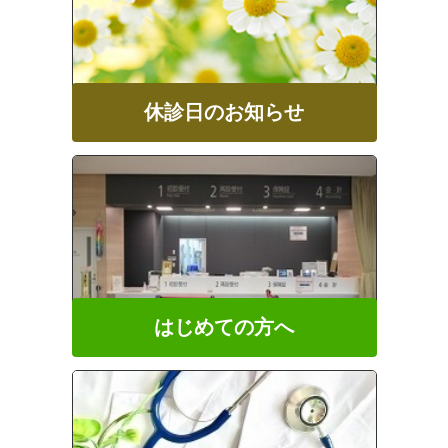
休診日のお知らせ
はじめての方へ