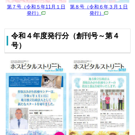
第７号（令和５年11月１日
第８号（令和６年３月１日
発行）
発行）
令和４年度発行分（創刊号～第４
号）