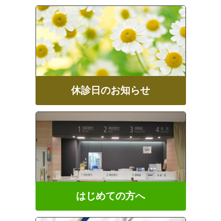
休診日のお知らせ
はじめての方へ