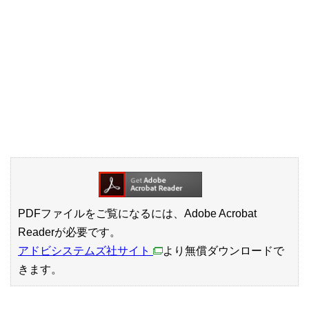
PDFファイルをご覧になるには、Adobe Acrobat
Readerが必要です。
アドビシステムズ社サイト
より無償ダウンロードで
きます。