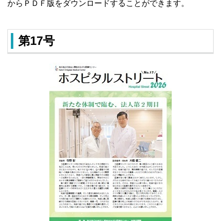
からＰＤＦ版をダウンロードすることができます。
第17号