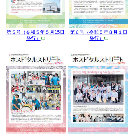
第５号（令和５年５月15日
第６号（令和５年８月１日
発行）
発行）