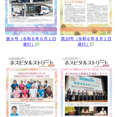
第９号（令和６年６月１日
第10号（令和６年８月１日
発行）
発行）