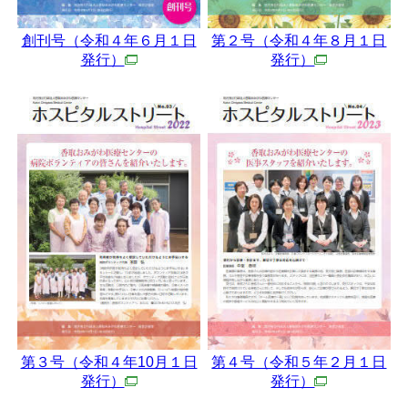
創刊号（令和４年６月１日
第２号（令和４年８月１日
発行）
発行）
第３号（令和４年10月１日
第４号（令和５年２月１日
発行）
発行）