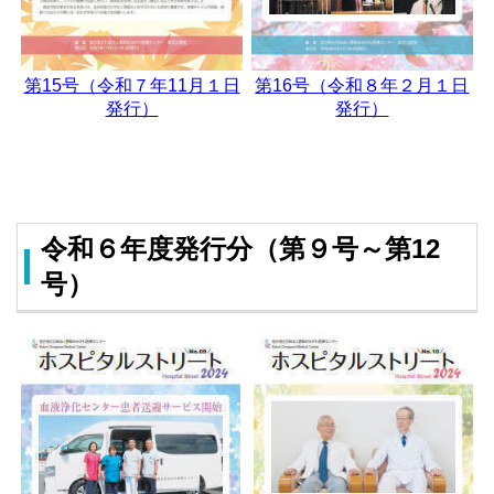
第15号（令和７年11月１日
第16号（令和８年２月１日
発行）
発行）
令和６年度発行分（第９号～第12
号）