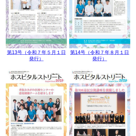
第13号（令和７年５月１日
第14号（令和７年８月１日
発行）
発行）