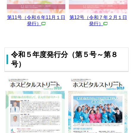
第11号（令和６年11月１日
第12号（令和７年２月１日
発行）
発行）
令和５年度発行分（第５号～第８
号）