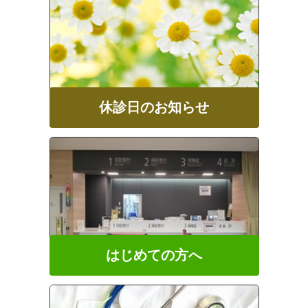
休診日のお知らせ
はじめての方へ