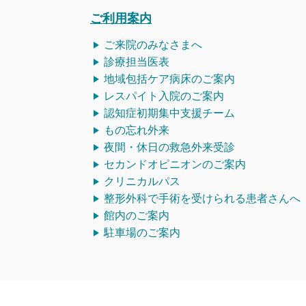
ご利用案内
ご来院のみなさまへ
診療担当医表
地域包括ケア病床のご案内
レスパイト入院のご案内
認知症初期集中支援チーム
もの忘れ外来
夜間・休日の救急外来受診
セカンドオピニオンのご案内
クリニカルパス
整形外科で手術を受けられる患者さんへ
館内のご案内
駐車場のご案内