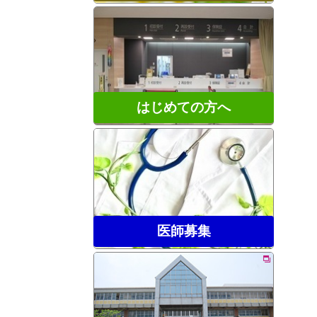
はじめての方へ
医師募集