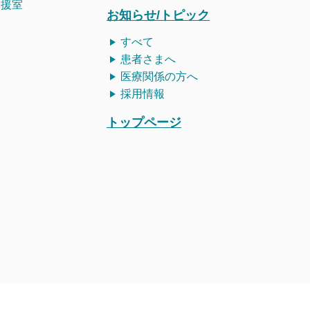
支援室
お知らせ/トピック
すべて
患者さまへ
医療関係の方へ
採用情報
トップページ