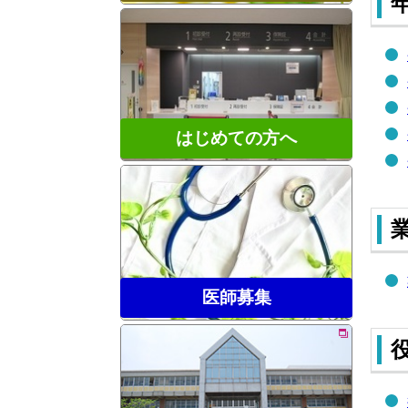
はじめての方へ
医師募集