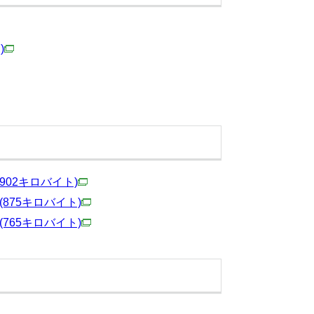
)
(902キロバイト)
(875キロバイト)
(765キロバイト)