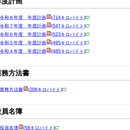
年度計画
令和８年度 年度計画
(714キロバイト)
令和７年度 年度計画
(547キロバイト)
令和６年度 年度計画
(523キロバイト)
令和５年度 年度計画
(495キロバイト)
令和４年度 年度計画
(485キロバイト)
業務方法書
業務方法書
(208キロバイト)
役員名簿
役員名簿
(58キロバイト)