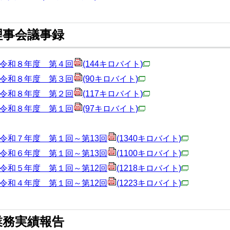
理事会議事録
令和８年度 第４回
(144キロバイト)
令和８年度 第３回
(90キロバイト)
令和８年度 第２回
(117キロバイト)
令和８年度 第１回
(97キロバイト)
令和７年度 第１回～第13回
(1340キロバイト)
令和６年度 第１回～第13回
(1100キロバイト)
令和５年度 第１回～第12回
(1218キロバイト)
令和４年度 第１回～第12回
(1223キロバイト)
業務実績報告