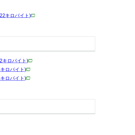
522キロバイト)
72キロバイト)
16キロバイト)
36キロバイト)