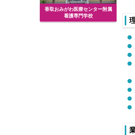
香取おみがわ医療センター附属
看護専門学校